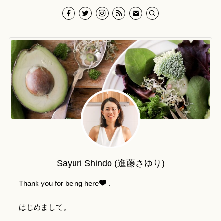
Sayuri Shindo (進藤さゆり)
Thank you for being here
.
はじめまして。