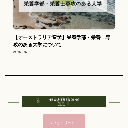
【オーストラリア留学】栄養学部・栄養士専
攻のある大学について
2023-02-21
タブをクリック！