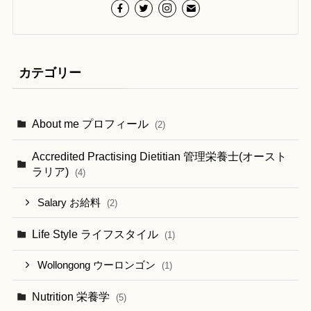
カテゴリー
About me プロフィール
(2)
Accredited Practising Dietitian 管理栄養士(オースト
ラリア)
(4)
Salary お給料
(2)
Life Style ライフスタイル
(1)
Wollongong ウーロンゴン
(1)
Nutrition 栄養学
(5)