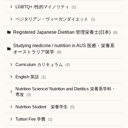
LGBTQ+ /性的マイノリティ
(1)
ベジタリアン・ヴィーガンダイエット
(1)
Registered Japanese Dietitian 管理栄養士(日本)
(6)
Studying medicine / nutrition in AUS 医療・栄養系
オーストラリア留学
(8)
Curriculum カリキュラム
(4)
English 英語
(1)
Nutrition Science/ Nutrition and Dietitics 栄養系学科・
専攻
(3)
Nutrition Student 栄養学生
(5)
Tuition Fee 学費
(1)