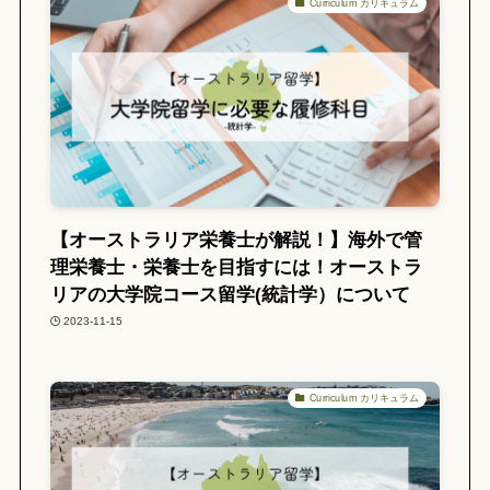
Curriculum カリキュラム
【オーストラリア栄養士が解説！】海外で管
理栄養士・栄養士を目指すには！オーストラ
リアの大学院コース留学(統計学）について
2023-11-15
Curriculum カリキュラム