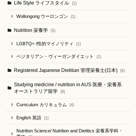
Life Style ライフスタイル
(1)
Wollongong ウーロンゴン
(1)
Nutrition 栄養学
(5)
LGBTQ+ /性的マイノリティ
(1)
ベジタリアン・ヴィーガンダイエット
(1)
Registered Japanese Dietitian 管理栄養士(日本)
(6)
Studying medicine / nutrition in AUS 医療・栄養系
オーストラリア留学
(8)
Curriculum カリキュラム
(4)
English 英語
(1)
Nutrition Science/ Nutrition and Dietitics 栄養系学科・