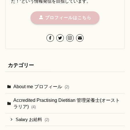
た！”という情報発信を目指しています。
プロフィールはこちら
カテゴリー
About me プロフィール
(2)
Accredited Practising Dietitian 管理栄養士(オースト
ラリア)
(4)
Salary お給料
(2)