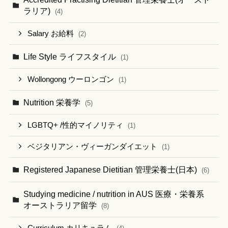
ラリア)
(4)
Salary お給料
(2)
Life Style ライフスタイル
(1)
Wollongong ウーロンゴン
(1)
Nutrition 栄養学
(5)
LGBTQ+ /性的マイノリティ
(1)
ベジタリアン・ヴィーガンダイエット
(1)
Registered Japanese Dietitian 管理栄養士(日本)
(6)
Studying medicine / nutrition in AUS 医療・栄養系
オーストラリア留学
(8)
Curriculum カリキュラム