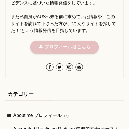
ビデンスに基づいた情報発信をしています。
また私自身がAUSへ来る前に求めていた情報や、この
サイトを訪れて下さった方が、”こんなサイトを探して
た！”という情報発信を目指しています。
プロフィールはこちら
カテゴリー
About me プロフィール
(2)
Accredited Practising Dietitian 管理栄養士(オースト