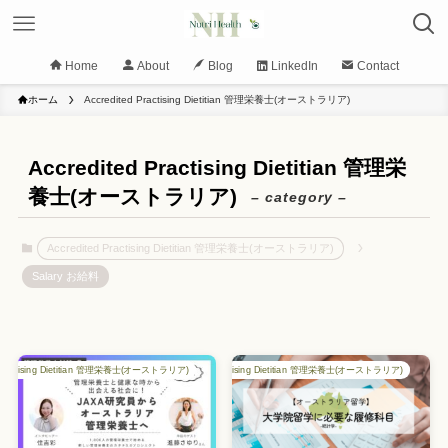
Home
About
Blog
LinkedIn
Contact
ホーム
Accredited Practising Dietitian 管理栄養士(オーストラリア)
Accredited Practising Dietitian 管理栄
養士(オーストラリア)
– category –
Accredited Practising Dietitian 管理栄養士(オーストラリア)
Salary お給料
d Practising Dietitian 管理栄養士(オーストラリア)
Accredited Practising Dietitian 管理栄養士(オーストラリア)