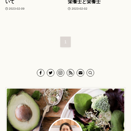
いて
栄養士と栄養士
2023-02-09
2023-02-02
1