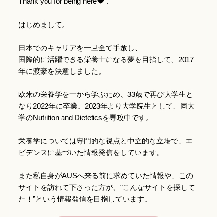
Thank you for being here
.
はじめまして。
日本でのキャリアを一旦全て手放し、
国際的に活躍できる栄養士になる夢を目指して、2017
年に渡豪を決意しました。
欧米の栄養学を一から学ぶため、33歳で再び大学生と
なり2022年に卒業。2023年より大学院生として、同大
学のNutrition and Dieteticsを専攻中です。
栄養学については専門的な視点と中立的な立場で、エ
ビデンスに基づいた情報発信をしています。
また私自身がAUSへ来る前に求めていた情報や、この
サイトを訪れて下さった方が、”こんなサイトを探して
た！”という情報発信を目指しています。