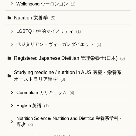
Wollongong ウーロンゴン
(1)
Nutrition 栄養学
(5)
LGBTQ+ /性的マイノリティ
(1)
ベジタリアン・ヴィーガンダイエット
(1)
Registered Japanese Dietitian 管理栄養士(日本)
(6)
Studying medicine / nutrition in AUS 医療・栄養系
オーストラリア留学
(8)
Curriculum カリキュラム
(4)
English 英語
(1)
Nutrition Science/ Nutrition and Dietitics 栄養系学科・
専攻
(3)