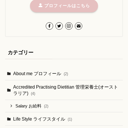
プロフィールはこちら
カテゴリー
About me プロフィール
(2)
Accredited Practising Dietitian 管理栄養士(オースト
ラリア)
(4)
Salary お給料
(2)
Life Style ライフスタイル
(1)