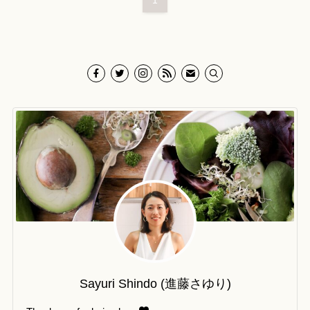
1
Sayuri Shindo (進藤さゆり)