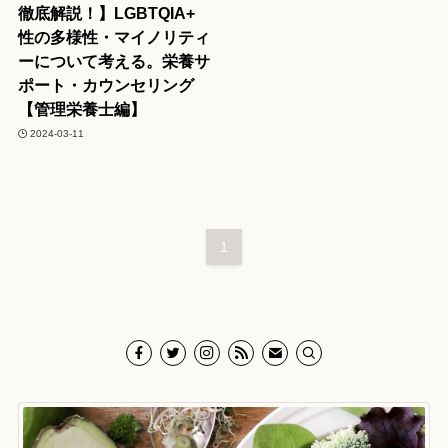
徹底解説！】LGBTQIA+
性の多様性・マイノリティ
ーについて考える。栄養サ
ポート・カウンセリング
【管理栄養士編】
2024-03-11
1