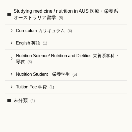
Studying medicine / nutrition in AUS 医療・栄養系
オーストラリア留学
(8)
Curriculum カリキュラム
(4)
English 英語
(1)
Nutrition Science/ Nutrition and Dietitics 栄養系学科・
専攻
(3)
Nutrition Student 栄養学生
(5)
Tuition Fee 学費
(1)
未分類
(4)