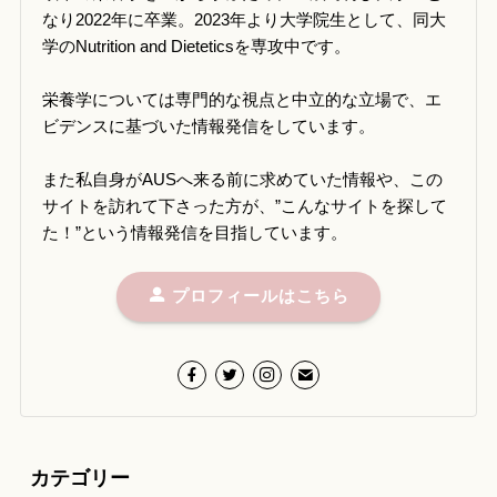
なり2022年に卒業。2023年より大学院生として、同大
学のNutrition and Dieteticsを専攻中です。
栄養学については専門的な視点と中立的な立場で、エ
ビデンスに基づいた情報発信をしています。
また私自身がAUSへ来る前に求めていた情報や、この
サイトを訪れて下さった方が、”こんなサイトを探して
た！”という情報発信を目指しています。
プロフィールはこちら
カテゴリー