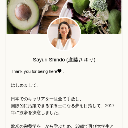
Sayuri Shindo (進藤さゆり)
Thank you for being here
.
はじめまして。
日本でのキャリアを一旦全て手放し、
国際的に活躍できる栄養士になる夢を目指して、2017
年に渡豪を決意しました。
欧米の栄養学を一から学ぶため、33歳で再び大学生と