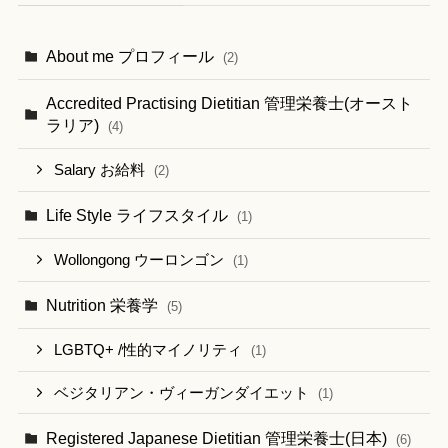
About me プロフィール
(2)
Accredited Practising Dietitian 管理栄養士(オースト
ラリア)
(4)
Salary お給料
(2)
Life Style ライフスタイル
(1)
Wollongong ウーロンゴン
(1)
Nutrition 栄養学
(5)
LGBTQ+ /性的マイノリティ
(1)
ベジタリアン・ヴィーガンダイエット
(1)
Registered Japanese Dietitian 管理栄養士(日本)
(6)