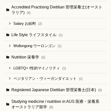
Accredited Practising Dietitian 管理栄養士(オースト
ラリア)
(4)
Salary お給料
(2)
Life Style ライフスタイル
(1)
Wollongong ウーロンゴン
(1)
Nutrition 栄養学
(5)
LGBTQ+ /性的マイノリティ
(1)
ベジタリアン・ヴィーガンダイエット
(1)
Registered Japanese Dietitian 管理栄養士(日本)
(6)
Studying medicine / nutrition in AUS 医療・栄養系
オーストラリア留学
(8)