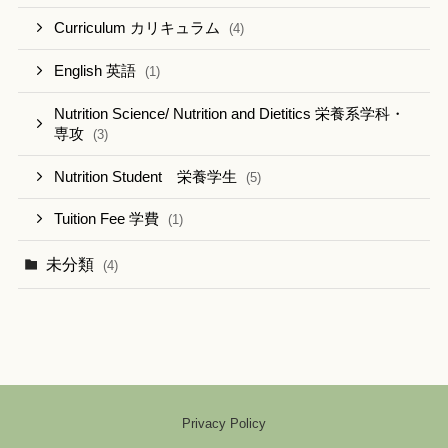
Curriculum カリキュラム
(4)
English 英語
(1)
Nutrition Science/ Nutrition and Dietitics 栄養系学科・
専攻
(3)
Nutrition Student 栄養学生
(5)
Tuition Fee 学費
(1)
未分類
(4)
Privacy Policy