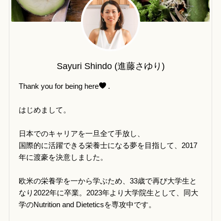
Sayuri Shindo (進藤さゆり)
Thank you for being here
.
はじめまして。
日本でのキャリアを一旦全て手放し、
国際的に活躍できる栄養士になる夢を目指して、2017
年に渡豪を決意しました。
欧米の栄養学を一から学ぶため、33歳で再び大学生と
なり2022年に卒業。2023年より大学院生として、同大
学のNutrition and Dieteticsを専攻中です。