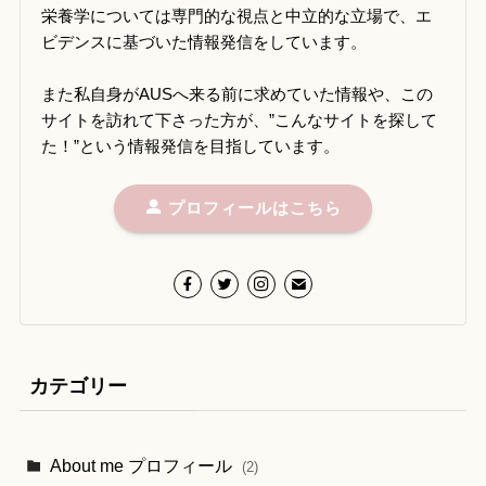
栄養学については専門的な視点と中立的な立場で、エ
ビデンスに基づいた情報発信をしています。
また私自身がAUSへ来る前に求めていた情報や、この
サイトを訪れて下さった方が、”こんなサイトを探して
た！”という情報発信を目指しています。
プロフィールはこちら
カテゴリー
About me プロフィール
(2)