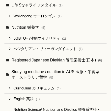
Life Style ライフスタイル
(1)
Wollongong ウーロンゴン
(1)
Nutrition 栄養学
(5)
LGBTQ+ /性的マイノリティ
(1)
ベジタリアン・ヴィーガンダイエット
(1)
Registered Japanese Dietitian 管理栄養士(日本)
(6)
Studying medicine / nutrition in AUS 医療・栄養系
オーストラリア留学
(8)
Curriculum カリキュラム
(4)
English 英語
(1)
Nutrition Science/ Nutrition and Dietitics 栄養系学科・