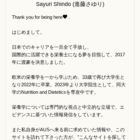
Sayuri Shindo (進藤さゆり)
Thank you for being here
.
はじめまして。
日本でのキャリアを一旦全て手放し、
国際的に活躍できる栄養士になる夢を目指して、2017
年に渡豪を決意しました。
欧米の栄養学を一から学ぶため、33歳で再び大学生と
なり2022年に卒業。2023年より大学院生として、同大
学のNutrition and Dieteticsを専攻中です。
栄養学については専門的な視点と中立的な立場で、エ
ビデンスに基づいた情報発信をしています。
また私自身がAUSへ来る前に求めていた情報や、この
サイトを訪れて下さった方が、”こんなサイトを探して