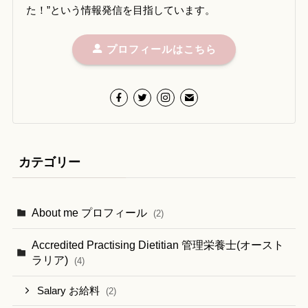
た！”という情報発信を目指しています。
プロフィールはこちら
カテゴリー
About me プロフィール
(2)
Accredited Practising Dietitian 管理栄養士(オースト
ラリア)
(4)
Salary お給料
(2)