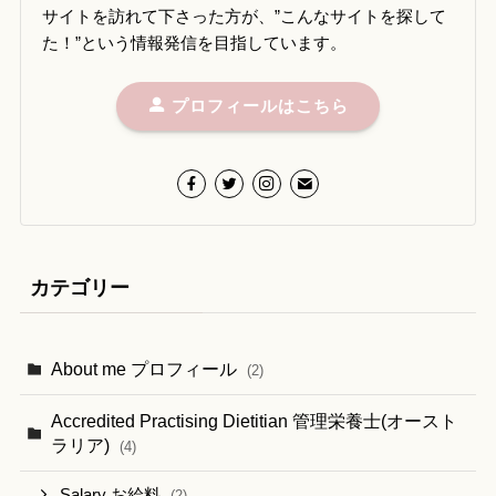
サイトを訪れて下さった方が、”こんなサイトを探して
た！”という情報発信を目指しています。
プロフィールはこちら
カテゴリー
About me プロフィール
(2)
Accredited Practising Dietitian 管理栄養士(オースト
ラリア)
(4)
Salary お給料
(2)