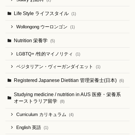
Life Style ライフスタイル
(1)
Wollongong ウーロンゴン
(1)
Nutrition 栄養学
(5)
LGBTQ+ /性的マイノリティ
(1)
ベジタリアン・ヴィーガンダイエット
(1)
Registered Japanese Dietitian 管理栄養士(日本)
(6)
Studying medicine / nutrition in AUS 医療・栄養系
オーストラリア留学
(8)
Curriculum カリキュラム
(4)
English 英語
(1)