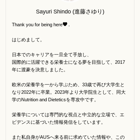
Sayuri Shindo (進藤さゆり)
Thank you for being here
.
はじめまして。
日本でのキャリアを一旦全て手放し、
国際的に活躍できる栄養士になる夢を目指して、2017
年に渡豪を決意しました。
欧米の栄養学を一から学ぶため、33歳で再び大学生と
なり2022年に卒業。2023年より大学院生として、同大
学のNutrition and Dieteticsを専攻中です。
栄養学については専門的な視点と中立的な立場で、エ
ビデンスに基づいた情報発信をしています。
また私自身がAUSへ来る前に求めていた情報や、この