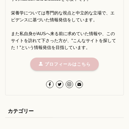
栄養学については専門的な視点と中立的な立場で、エ
ビデンスに基づいた情報発信をしています。
また私自身がAUSへ来る前に求めていた情報や、この
サイトを訪れて下さった方が、”こんなサイトを探して
た！”という情報発信を目指しています。
プロフィールはこちら
カテゴリー