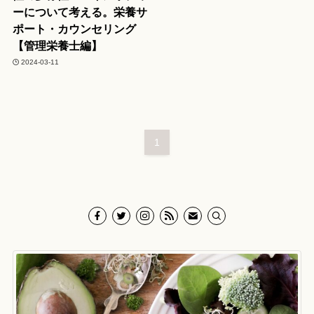
ーについて考える。栄養サ
ポート・カウンセリング
【管理栄養士編】
2024-03-11
1