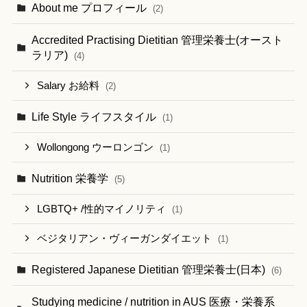
About me プロフィール
(2)
Accredited Practising Dietitian 管理栄養士(オースト
ラリア)
(4)
Salary お給料
(2)
Life Style ライフスタイル
(1)
Wollongong ウーロンゴン
(1)
Nutrition 栄養学
(5)
LGBTQ+ /性的マイノリティ
(1)
ベジタリアン・ヴィーガンダイエット
(1)
Registered Japanese Dietitian 管理栄養士(日本)
(6)
Studying medicine / nutrition in AUS 医療・栄養系