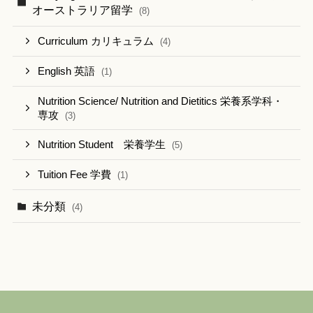
オーストラリア留学
(8)
Curriculum カリキュラム
(4)
English 英語
(1)
Nutrition Science/ Nutrition and Dietitics 栄養系学科・
専攻
(3)
Nutrition Student 栄養学生
(5)
Tuition Fee 学費
(1)
未分類
(4)